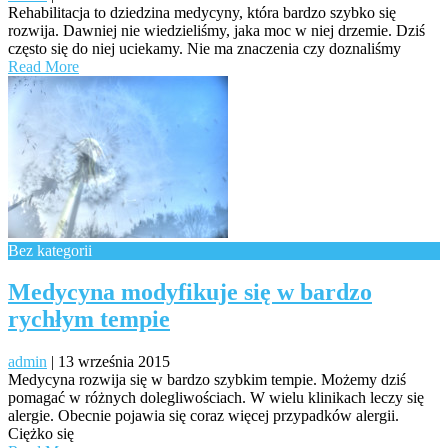
Rehabilitacja to dziedzina medycyny, która bardzo szybko się
rozwija. Dawniej nie wiedzieliśmy, jaka moc w niej drzemie. Dziś
często się do niej uciekamy. Nie ma znaczenia czy doznaliśmy
Read More
Bez kategorii
Medycyna modyfikuje się w bardzo
rychłym tempie
admin
|
13 września 2015
Medycyna rozwija się w bardzo szybkim tempie. Możemy dziś
pomagać w różnych dolegliwościach. W wielu klinikach leczy się
alergie. Obecnie pojawia się coraz więcej przypadków alergii.
Ciężko się