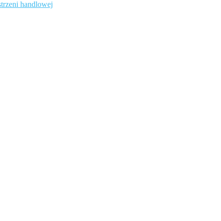
trzeni handlowej