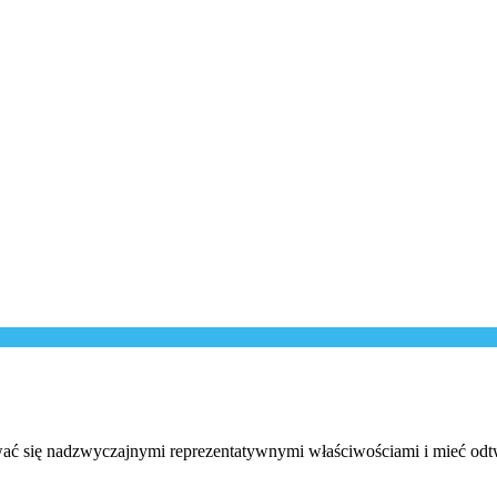
ć się nadzwyczajnymi reprezentatywnymi właściwościami i mieć odtwa