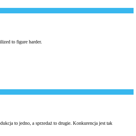
lized to figure harder.
ukcja to jedno, a sprzedaż to drugie. Konkurencja jest tak