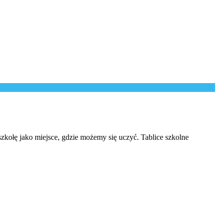
 szkołę jako miejsce, gdzie możemy się uczyć. Tablice szkolne